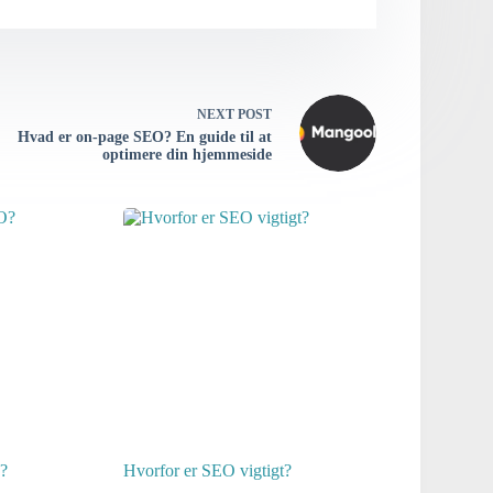
NEXT
POST
Hvad er on-page SEO? En guide til at
optimere din hjemmeside
?
Hvorfor er SEO vigtigt?