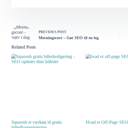
PREVIOUS
POST
Morningscore – Gør SEO til en leg
Related Posts
Squoosh et værktøj til gratis
Hvad er Off-Page SEO
billedkomprimering