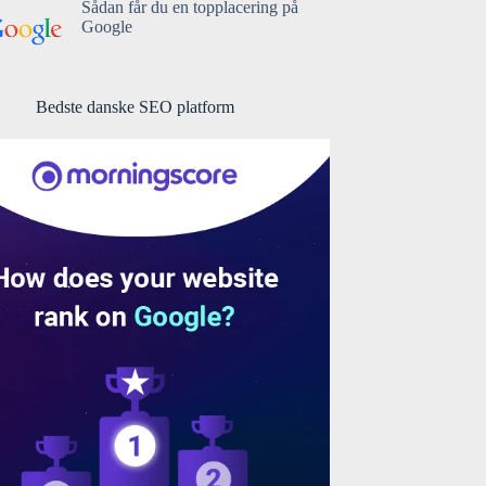
Sådan får du en topplacering på
Google
Bedste danske SEO platform